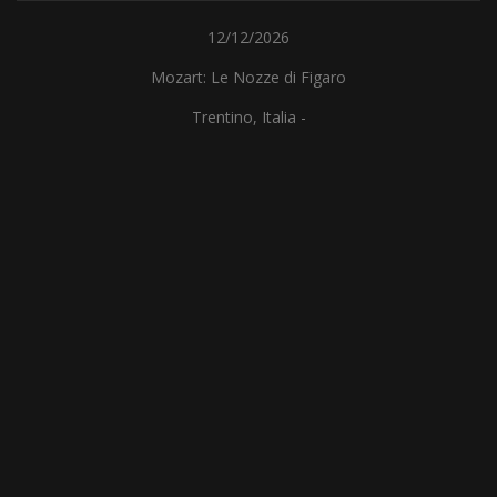
12/12/2026
Mozart: Le Nozze di Figaro
Trentino, Italia -