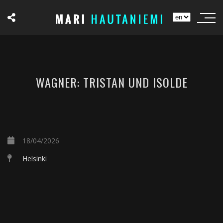
WAGNER: TRISTAN UND ISOLDE
18/04/2026
Helsinki